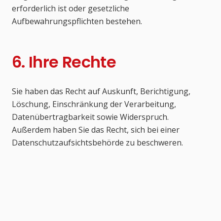
erforderlich ist oder gesetzliche
Aufbewahrungspflichten bestehen.
6. Ihre Rechte
Sie haben das Recht auf Auskunft, Berichtigung,
Löschung, Einschränkung der Verarbeitung,
Datenübertragbarkeit sowie Widerspruch.
Außerdem haben Sie das Recht, sich bei einer
Datenschutzaufsichtsbehörde zu beschweren.