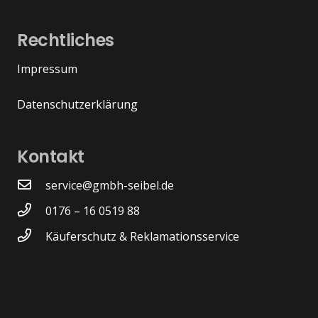
Rechtliches
Impressum
Datenschutzerklärung
Kontakt
service@gmbh-seibel.de
0176 – 16 0519 88
Käuferschutz & Reklamationsservice