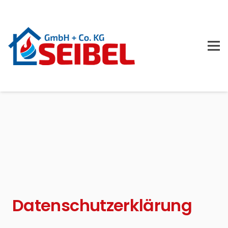
Datenschutzerklärung