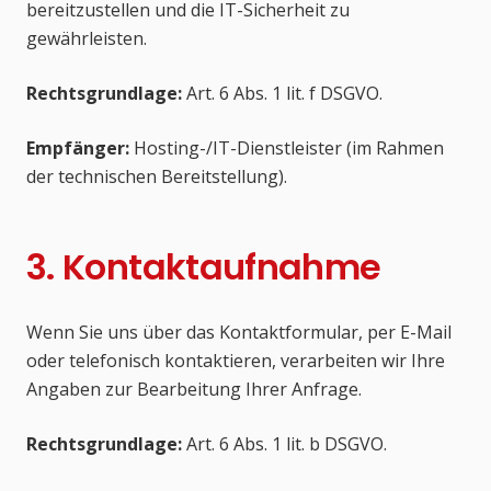
bereitzustellen und die IT-Sicherheit zu
gewährleisten.
Rechtsgrundlage:
Art. 6 Abs. 1 lit. f DSGVO.
Empfänger:
Hosting-/IT-Dienstleister (im Rahmen
der technischen Bereitstellung).
3. Kontaktaufnahme
Wenn Sie uns über das Kontaktformular, per E-Mail
oder telefonisch kontaktieren, verarbeiten wir Ihre
Angaben zur Bearbeitung Ihrer Anfrage.
Rechtsgrundlage:
Art. 6 Abs. 1 lit. b DSGVO.