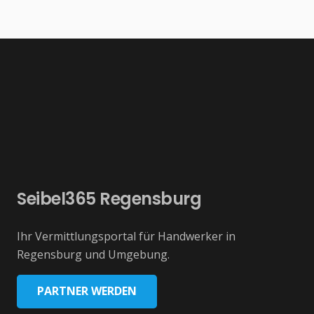
Seibel365 Regensburg
Ihr Vermittlungsportal für Handwerker in
Regensburg und Umgebung.
PARTNER WERDEN