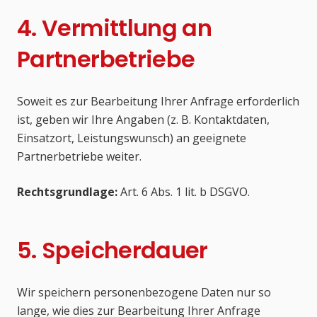
4. Vermittlung an
Partnerbetriebe
Soweit es zur Bearbeitung Ihrer Anfrage erforderlich
ist, geben wir Ihre Angaben (z. B. Kontaktdaten,
Einsatzort, Leistungswunsch) an geeignete
Partnerbetriebe weiter.
Rechtsgrundlage:
Art. 6 Abs. 1 lit. b DSGVO.
5. Speicherdauer
Wir speichern personenbezogene Daten nur so
lange, wie dies zur Bearbeitung Ihrer Anfrage