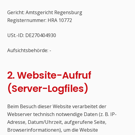
Gericht: Amtsgericht Regensburg
Registernummer: HRA 10772
USt.-ID: DE270404930
Aufsichtsbehörde: -
2. Website-Aufruf
(Server-Logfiles)
Beim Besuch dieser Website verarbeitet der
Webserver technisch notwendige Daten (z. B. IP-
Adresse, Datum/Uhrzeit, aufgerufene Seite,
Browserinformationen), um die Website