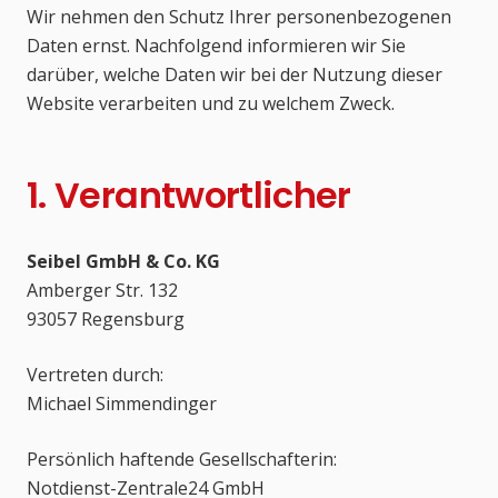
Wir nehmen den Schutz Ihrer personenbezogenen
Daten ernst. Nachfolgend informieren wir Sie
darüber, welche Daten wir bei der Nutzung dieser
Website verarbeiten und zu welchem Zweck.
1. Verantwortlicher
Seibel GmbH & Co. KG
Amberger Str. 132
93057 Regensburg
Vertreten durch:
Michael Simmendinger
Persönlich haftende Gesellschafterin:
Notdienst-Zentrale24 GmbH