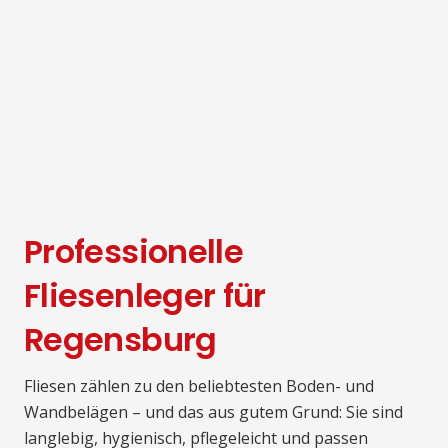
Professionelle
Fliesenleger für
Regensburg
Fliesen zählen zu den beliebtesten Boden- und
Wandbelägen – und das aus gutem Grund: Sie sind
langlebig, hygienisch, pflegeleicht und passen