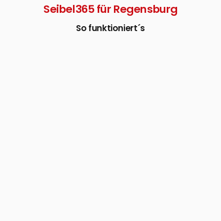
Seibel365 für Regensburg
So funktioniert´s