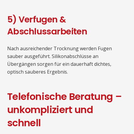
5) Verfugen &
Abschlussarbeiten
Nach ausreichender Trocknung werden Fugen
sauber ausgeführt. Silikonabschlüsse an
Übergängen sorgen für ein dauerhaft dichtes,
optisch sauberes Ergebnis.
Telefonische Beratung –
unkompliziert und
schnell