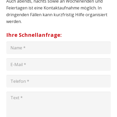
Auch abends, nachts sowie an Wochenenden und
Feiertagen ist eine Kontaktaufnahme möglich. In
dringenden Fällen kann kurzfristig Hilfe organisiert
werden.
Ihre Schnellanfrage: