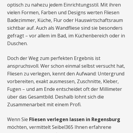
optisch zu nahezu jedem Einrichtungsstil. Mit ihren
vielen Formen, Farben und Designs werten Fliesen
Badezimmer, Küche, Flur oder Hauswirtschaftsraum
sichtbar auf. Auch als Wandfliese sind sie besonders
gefragt – vor allem im Bad, im Küchenbereich oder in
Duschen.
Doch der Weg zum perfekten Ergebnis ist
anspruchsvoll. Wer schon einmal selbst versucht hat,
Fliesen zu verlegen, kennt den Aufwand: Untergrund
vorbereiten, exakt ausmessen, Zuschnitte, Kleber,
Fugen – und am Ende entscheidet oft der Millimeter
über das Gesamtbild. Deshalb lohnt sich die
Zusammenarbeit mit einem Profi.
Wenn Sie
Fliesen verlegen lassen in Regensburg
möchten, vermittelt Seibel365 Ihnen erfahrene