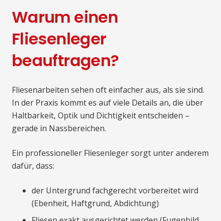
Warum einen
Fliesenleger
beauftragen?
Fliesenarbeiten sehen oft einfacher aus, als sie sind.
In der Praxis kommt es auf viele Details an, die über
Haltbarkeit, Optik und Dichtigkeit entscheiden –
gerade in Nassbereichen.
Ein professioneller Fliesenleger sorgt unter anderem
dafür, dass:
der Untergrund fachgerecht vorbereitet wird
(Ebenheit, Haftgrund, Abdichtung)
Fliesen exakt ausgerichtet werden (Fugenbild,