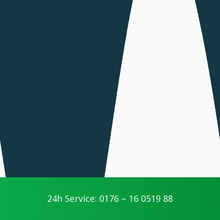
24h Service: 0176 – 16 0519 88