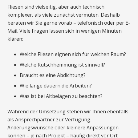
Fliesen sind vielseitig, aber auch technisch
komplexer, als viele zunächst vermuten. Deshalb
beraten wir Sie gerne vorab – telefonisch oder per E-
Mail. Viele Fragen lassen sich in wenigen Minuten
klären:
Welche Fliesen eignen sich für welchen Raum?
Welche Rutschhemmung ist sinnvoll?
Braucht es eine Abdichtung?
Wie lange dauern die Arbeiten?
Was ist bei Altbelägen zu beachten?
Während der Umsetzung stehen wir Ihnen ebenfalls
als Ansprechpartner zur Verfügung.
Änderungswünsche oder kleinere Anpassungen
können – je nach Projekt – häufig direkt vor Ort