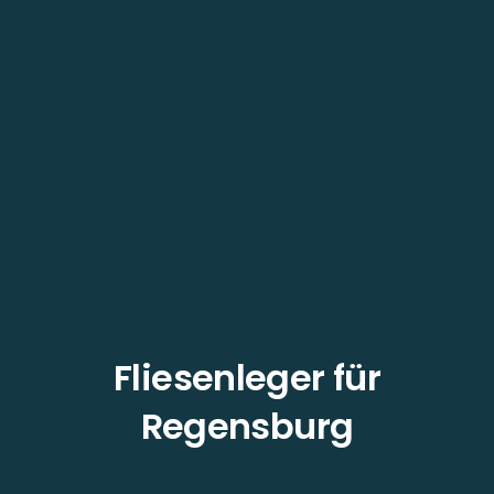
Fliesenleger für
Regensburg