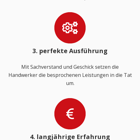
3. perfekte Ausführung
Mit Sachverstand und Geschick setzen die
Handwerker die besprochenen Leistungen in die Tat
um.
4. langjährige Erfahrung