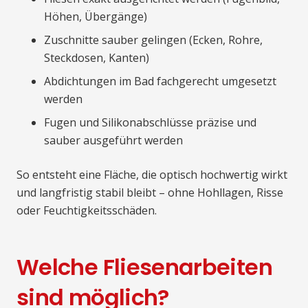
Höhen, Übergänge)
Zuschnitte sauber gelingen (Ecken, Rohre,
Steckdosen, Kanten)
Abdichtungen im Bad fachgerecht umgesetzt
werden
Fugen und Silikonabschlüsse präzise und
sauber ausgeführt werden
So entsteht eine Fläche, die optisch hochwertig wirkt
und langfristig stabil bleibt – ohne Hohllagen, Risse
oder Feuchtigkeitsschäden.
Welche Fliesenarbeiten
sind möglich?