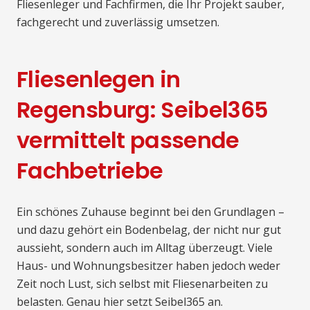
Fliesenleger und Fachfirmen, die Ihr Projekt sauber,
fachgerecht und zuverlässig umsetzen.
Fliesenlegen in
Regensburg: Seibel365
vermittelt passende
Fachbetriebe
Ein schönes Zuhause beginnt bei den Grundlagen –
und dazu gehört ein Bodenbelag, der nicht nur gut
aussieht, sondern auch im Alltag überzeugt. Viele
Haus- und Wohnungsbesitzer haben jedoch weder
Zeit noch Lust, sich selbst mit Fliesenarbeiten zu
belasten. Genau hier setzt Seibel365 an.