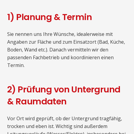
1) Planung & Termin
Sie nennen uns Ihre Wünsche, idealerweise mit
Angaben zur Fläche und zum Einsatzort (Bad, Küche,
Boden, Wand etc.). Danach vermitteln wir den
passenden Fachbetrieb und koordinieren einen
Termin.
2) Prüfung von Untergrund
& Raumdaten
Vor Ort wird geprüft, ob der Untergrund tragfähig,
trocken und eben ist. Wichtig sind außerdem