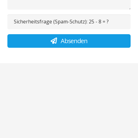
Sicherheitsfrage (Spam-Schutz):
25 - 8 = ?
Absenden