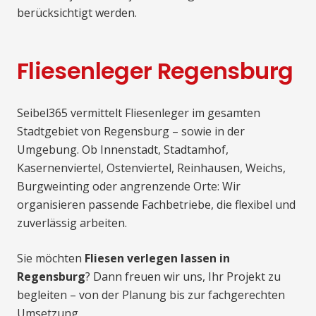
berücksichtigt werden.
Fliesenleger Regensburg
Seibel365 vermittelt Fliesenleger im gesamten
Stadtgebiet von Regensburg – sowie in der
Umgebung. Ob Innenstadt, Stadtamhof,
Kasernenviertel, Ostenviertel, Reinhausen, Weichs,
Burgweinting oder angrenzende Orte: Wir
organisieren passende Fachbetriebe, die flexibel und
zuverlässig arbeiten.
Sie möchten
Fliesen verlegen lassen in
Regensburg
? Dann freuen wir uns, Ihr Projekt zu
begleiten – von der Planung bis zur fachgerechten
Umsetzung.