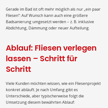
Gerade im Bad ist oft mehr möglich als nur „ein paar
Fliesen“: Auf Wunsch kann auch eine größere
Badsanierung umgesetzt werden – z. B. inklusive
Abdichtung, Dämmung oder neuer Aufteilung.
Ablauf: Fliesen verlegen
lassen – Schritt für
Schritt
Viele Kunden möchten wissen, wie ein Fliesenprojekt
konkret abläuft. Je nach Umfang gibt es
Unterschiede, aber typischerweise folgt die
Umsetzung diesem bewährten Ablauf: