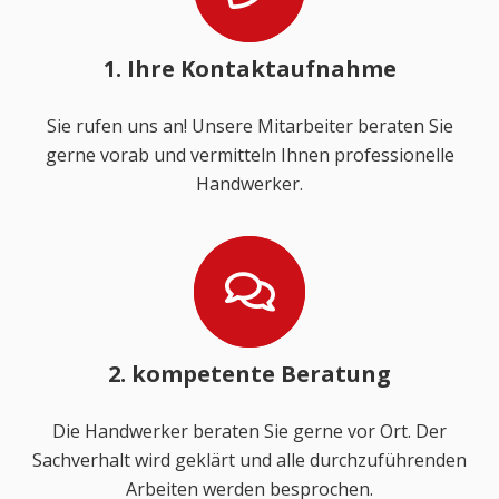
1. Ihre Kontaktaufnahme
Sie rufen uns an! Unsere Mitarbeiter beraten Sie
gerne vorab und vermitteln Ihnen professionelle
Handwerker.
2. kompetente Beratung
Die Handwerker beraten Sie gerne vor Ort. Der
Sachverhalt wird geklärt und alle durchzuführenden
Arbeiten werden besprochen.