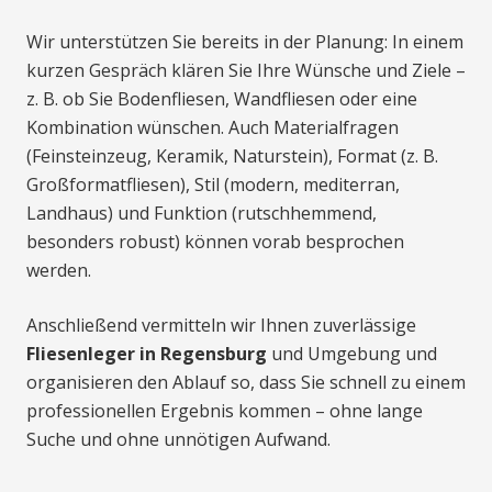
Wir unterstützen Sie bereits in der Planung: In einem
kurzen Gespräch klären Sie Ihre Wünsche und Ziele –
z. B. ob Sie Bodenfliesen, Wandfliesen oder eine
Kombination wünschen. Auch Materialfragen
(Feinsteinzeug, Keramik, Naturstein), Format (z. B.
Großformatfliesen), Stil (modern, mediterran,
Landhaus) und Funktion (rutschhemmend,
besonders robust) können vorab besprochen
werden.
Anschließend vermitteln wir Ihnen zuverlässige
Fliesenleger in Regensburg
und Umgebung und
organisieren den Ablauf so, dass Sie schnell zu einem
professionellen Ergebnis kommen – ohne lange
Suche und ohne unnötigen Aufwand.