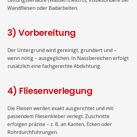
Leitungsverläufe (Wasser/Elektro), insbesondere bei
Wandfliesen oder Badarbeiten.
3) Vorbereitung
Der Untergrund wird gereinigt, grundiert und –
wenn nötig – ausgeglichen. In Nassbereichen erfolgt
zusätzlich eine fachgerechte Abdichtung.
4) Fliesenverlegung
Die Fliesen werden exakt ausgerichtet und mit
passendem Fliesenkleber verlegt. Zuschnitte
erfolgen präzise – z. B. an Kanten, Ecken oder
Rohrdurchführungen.