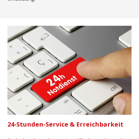
24-Stunden-Service & Erreichbarkeit