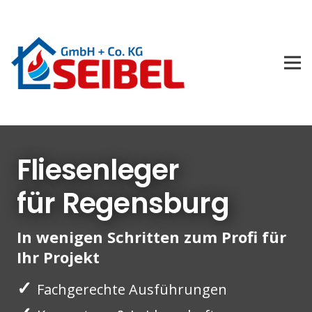
Fliesenleger
für Regensburg
In wenigen Schritten zum Profi für
Ihr Projekt
✓
Fachgerechte Ausführungen