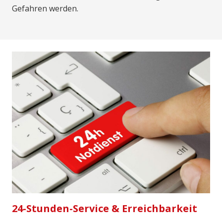
Gefahren werden.
24-Stunden-Service & Erreichbarkeit