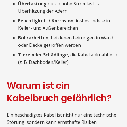
Überlastung
durch hohe Stromlast →
Überhitzung der Adern
Feuchtigkeit / Korrosion
, insbesondere in
Keller- und Außenbereichen
Bohrarbeiten
, bei denen Leitungen in Wand
oder Decke getroffen werden
Tiere oder Schädlinge
, die Kabel anknabbern
(z. B. Dachboden/Keller)
Warum ist ein
Kabelbruch gefährlich?
Ein beschädigtes Kabel ist nicht nur eine technische
Störung, sondern kann ernsthafte Risiken