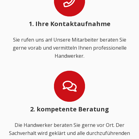
1. Ihre Kontaktaufnahme
Sie rufen uns an! Unsere Mitarbeiter beraten Sie
gerne vorab und vermitteln Ihnen professionelle
Handwerker.
2. kompetente Beratung
Die Handwerker beraten Sie gerne vor Ort. Der
Sachverhalt wird geklärt und alle durchzuführenden