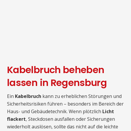
Kabelbruch beheben
lassen in Regensburg
Ein
Kabelbruch
kann zu erheblichen Störungen und
Sicherheitsrisiken führen – besonders im Bereich der
Haus- und Gebäudetechnik. Wenn plötzlich
Licht
flackert
, Steckdosen ausfallen oder Sicherungen
wiederholt auslösen, sollte das nicht auf die leichte