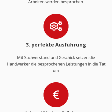
Arbeiten werden besprochen.
3. perfekte Ausführung
Mit Sachverstand und Geschick setzen die
Handwerker die besprochenen Leistungen in die Tat
um.