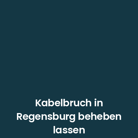
Kabelbruch in
Regensburg beheben
lassen