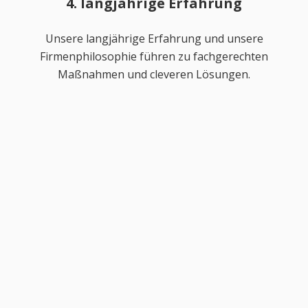
4. langjährige Erfahrung
Unsere langjährige Erfahrung und unsere
Firmenphilosophie führen zu fachgerechten
Maßnahmen und cleveren Lösungen.