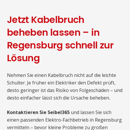
Jetzt Kabelbruch
beheben lassen – in
Regensburg schnell zur
Lösung
Nehmen Sie einen Kabelbruch nicht auf die leichte
Schulter. Je früher ein Elektriker den Defekt prüft,
desto geringer ist das Risiko von Folgeschäden – und
desto einfacher lässt sich die Ursache beheben.
Kontaktieren Sie Seibel365
und lassen Sie sich
einen passenden Elektro-Fachbetrieb in Regensburg
vermitteln – bevor kleine Probleme zu großen