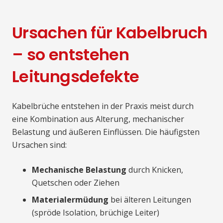
Ursachen für Kabelbruch
– so entstehen
Leitungsdefekte
Kabelbrüche entstehen in der Praxis meist durch
eine Kombination aus Alterung, mechanischer
Belastung und äußeren Einflüssen. Die häufigsten
Ursachen sind:
Mechanische Belastung
durch Knicken,
Quetschen oder Ziehen
Materialermüdung
bei älteren Leitungen
(spröde Isolation, brüchige Leiter)