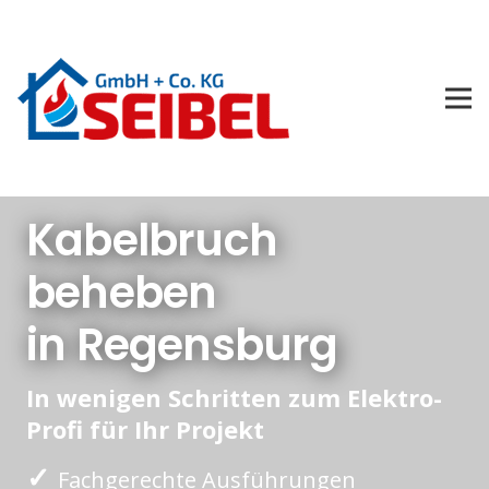
Kabelbruch
beheben
in Regensburg
In wenigen Schritten zum Elektro-
Profi für Ihr Projekt
✓
Fachgerechte Ausführungen