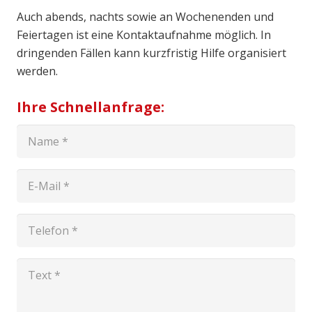
Auch abends, nachts sowie an Wochenenden und
Feiertagen ist eine Kontaktaufnahme möglich. In
dringenden Fällen kann kurzfristig Hilfe organisiert
werden.
Ihre Schnellanfrage: