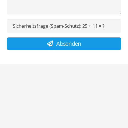
Sicherheitsfrage (Spam-Schutz):
25 + 11 = ?
Absenden