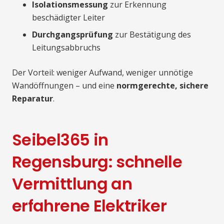
Isolationsmessung
zur Erkennung
beschädigter Leiter
Durchgangsprüfung
zur Bestätigung des
Leitungsabbruchs
Der Vorteil: weniger Aufwand, weniger unnötige
Wandöffnungen – und eine
normgerechte, sichere
Reparatur
.
Seibel365 in
Regensburg: schnelle
Vermittlung an
erfahrene Elektriker