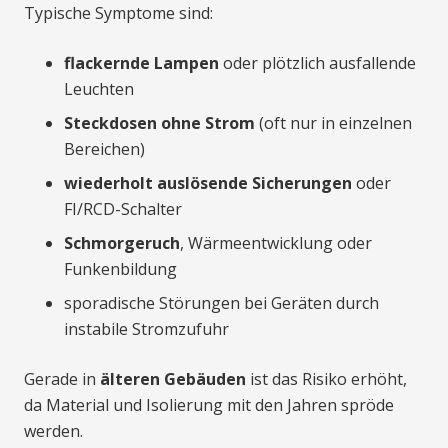
Typische Symptome sind:
flackernde Lampen
oder plötzlich ausfallende
Leuchten
Steckdosen ohne Strom
(oft nur in einzelnen
Bereichen)
wiederholt auslösende Sicherungen
oder
FI/RCD-Schalter
Schmorgeruch
, Wärmeentwicklung oder
Funkenbildung
sporadische Störungen bei Geräten durch
instabile Stromzufuhr
Gerade in
älteren Gebäuden
ist das Risiko erhöht,
da Material und Isolierung mit den Jahren spröde
werden.