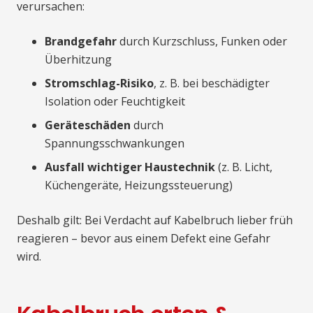
verursachen:
Brandgefahr
durch Kurzschluss, Funken oder
Überhitzung
Stromschlag-Risiko
, z. B. bei beschädigter
Isolation oder Feuchtigkeit
Geräteschäden
durch
Spannungsschwankungen
Ausfall wichtiger Haustechnik
(z. B. Licht,
Küchengeräte, Heizungssteuerung)
Deshalb gilt: Bei Verdacht auf Kabelbruch lieber früh
reagieren – bevor aus einem Defekt eine Gefahr
wird.