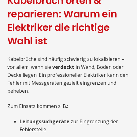
Kabelbruch orten &
reparieren: Warum ein
Elektriker die richtige
Wahl ist
Kabelbrüche sind häufig schwierig zu lokalisieren –
vor allem, wenn sie
verdeckt
in Wand, Boden oder
Decke liegen. Ein professioneller Elektriker kann den
Fehler mit Messgeräten gezielt eingrenzen und
beheben.
Zum Einsatz kommen z. B.:
Leitungssuchgeräte
zur Eingrenzung der
Fehlerstelle