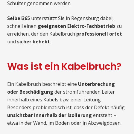
Schulter genommen werden.
Seibel365
unterstützt Sie in Regensburg dabei,
schnell einen
geeigneten Elektro-Fachbetrieb
zu
erreichen, der den Kabelbruch
professionell ortet
und
sicher behebt
.
Was ist ein Kabelbruch?
Ein Kabelbruch beschreibt eine
Unterbrechung
oder Beschädigung
der stromführenden Leiter
innerhalb eines Kabels bzw. einer Leitung.
Besonders problematisch ist, dass der Defekt häufig
unsichtbar innerhalb der Isolierung
entsteht –
etwa in der Wand, im Boden oder in Abzweigdosen.