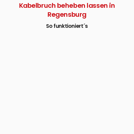
Kabelbruch beheben lassen in
Regensburg
So funktioniert´s