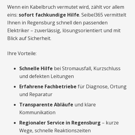
Wenn ein Kabelbruch vermutet wird, zählt vor allem
eins:
sofort fachkundige Hilfe
. Seibel365 vermittelt
Ihnen in Regensburg schnell den passenden
Elektriker – zuverlässig, lösungsorientiert und mit
Blick auf Sicherheit.
Ihre Vorteile:
Schnelle Hilfe
bei Stromausfall, Kurzschluss
und defekten Leitungen
Erfahrene Fachbetriebe
für Diagnose, Ortung
und Reparatur
Transparente Abläufe
und klare
Kommunikation
Regionaler Service in Regensburg
– kurze
Wege, schnelle Reaktionszeiten